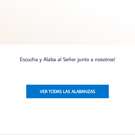
Escucha y Alaba al Señor junto a nosotros!
VER TODAS LAS ALABANZAS