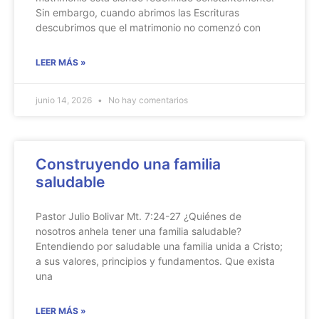
Sin embargo, cuando abrimos las Escrituras
descubrimos que el matrimonio no comenzó con
LEER MÁS »
junio 14, 2026
No hay comentarios
Construyendo una familia
saludable
Pastor Julio Bolivar Mt. 7:24-27 ¿Quiénes de
nosotros anhela tener una familia saludable?
Entendiendo por saludable una familia unida a Cristo;
a sus valores, principios y fundamentos. Que exista
una
LEER MÁS »