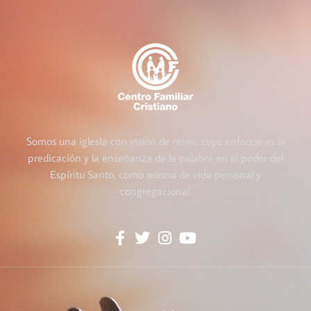
Somos una iglesia con visión de reino, cuyo enfoque es la
predicación y la enseñanza de la palabra en el poder del
Espíritu Santo, como norma de vida personal y
congregacional.