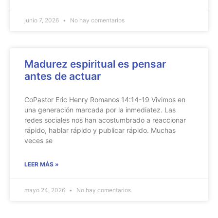
junio 7, 2026
No hay comentarios
Madurez espiritual es pensar
antes de actuar
CoPastor Eric Henry Romanos 14:14-19 Vivimos en
una generación marcada por la inmediatez. Las
redes sociales nos han acostumbrado a reaccionar
rápido, hablar rápido y publicar rápido. Muchas
veces se
LEER MÁS »
mayo 24, 2026
No hay comentarios