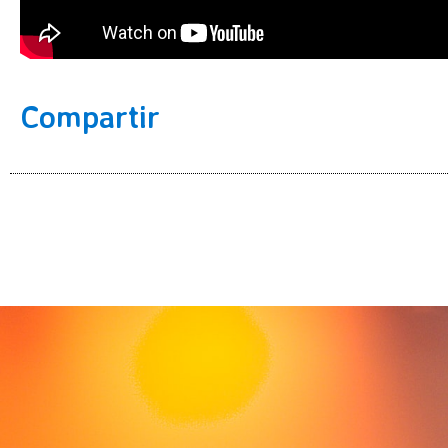
Compartir