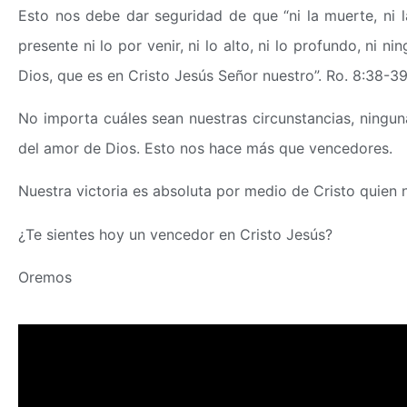
Esto nos debe dar seguridad de que “ni la muerte, ni la 
presente ni lo por venir, ni lo alto, ni lo profundo, ni
Dios, que es en Cristo Jesús Señor nuestro”. Ro. 8:38-3
No importa cuáles sean nuestras circunstancias, ningun
del amor de Dios. Esto nos hace más que vencedores.
Nuestra victoria es absoluta por medio de Cristo quien 
¿Te sientes hoy un vencedor en Cristo Jesús?
Oremos