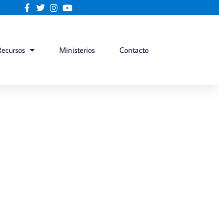
Recursos
Ministerios
Contacto