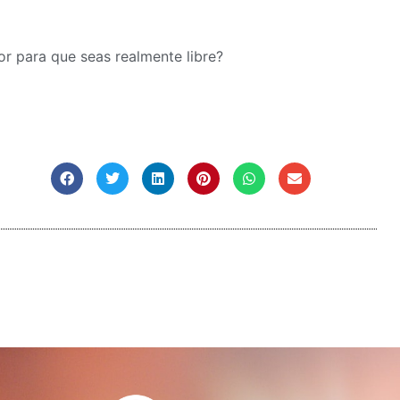
or para que seas realmente libre?