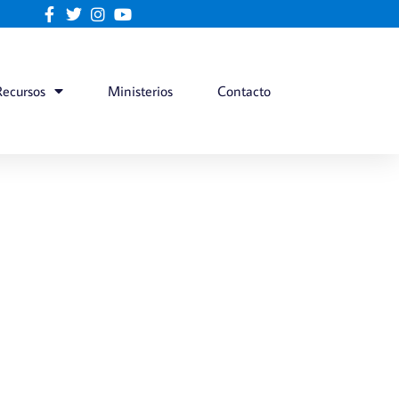
Recursos
Ministerios
Contacto