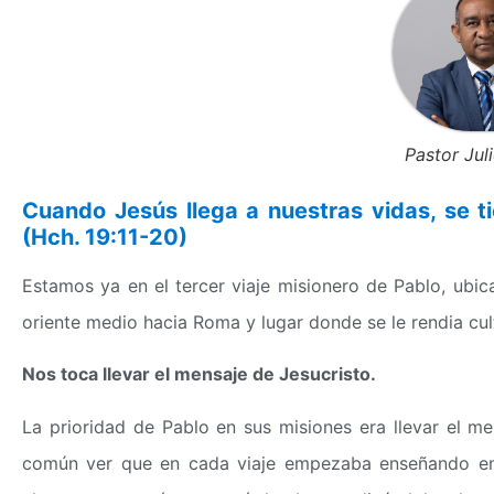
Pastor Juli
Cuando Jesús llega a nuestras vidas, se t
(Hch. 19:11-20)
Estamos ya en el tercer viaje misionero de Pablo, ubic
oriente medio hacia Roma y lugar donde se le rendia cul
Nos toca llevar el mensaje de Jesucristo.
La prioridad de Pablo en sus misiones era llevar el me
común ver que en cada viaje empezaba enseñando en 