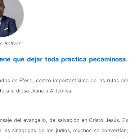
o Bolivar
iene que dejar toda practica pecaminosa.
ados en Éfeso, centro importantísimo de las rutas del
to a la diosa Diana o Artemisa.
nsaje del evangelio, de salvación en Cristo Jesús. Es
las sinagogas de los judíos, muchos se convertían;