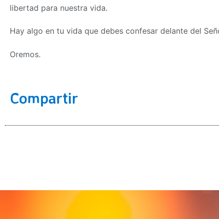
libertad para nuestra vida.
Hay algo en tu vida que debes confesar delante del Señ
Oremos.
Compartir