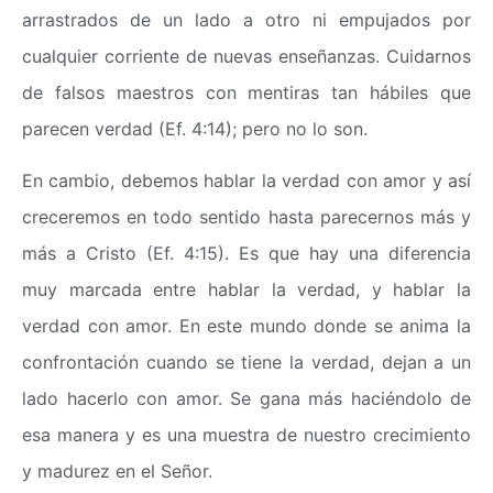
arrastrados de un lado a otro ni empujados por
cualquier corriente de nuevas enseñanzas. Cuidarnos
de falsos maestros con mentiras tan hábiles que
parecen verdad (Ef. 4:14); pero no lo son.
En cambio, debemos hablar la verdad con amor y así
creceremos en todo sentido hasta parecernos más y
más a Cristo (Ef. 4:15). Es que hay una diferencia
muy marcada entre hablar la verdad, y hablar la
verdad con amor. En este mundo donde se anima la
confrontación cuando se tiene la verdad, dejan a un
lado hacerlo con amor. Se gana más haciéndolo de
esa manera y es una muestra de nuestro crecimiento
y madurez en el Señor.