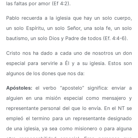
las faltas por amor (Ef 4:2).
Pablo recuerda a la iglesia que hay un solo cuerpo,
un solo Espíritu, un solo Señor, una sola fe, un solo
bautismo, un solo Dios y Padre de todos (Ef. 4:4-6).
Cristo nos ha dado a cada uno de nosotros un don
especial para servirle a Él y a su iglesia. Estos son
algunos de los dones que nos da:
Apóstoles:
el verbo “apostelo” significa: enviar a
alguien en una misión especial como mensajero y
representante personal del que lo envía. En el NT se
empleó el termino para un representante designado
de una iglesia, ya sea como misionero o para alguna