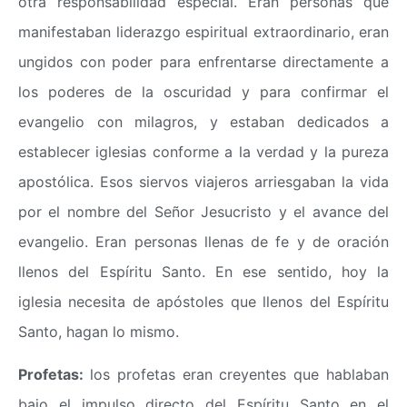
otra responsabilidad especial. Eran personas que
manifestaban liderazgo espiritual extraordinario, eran
ungidos con poder para enfrentarse directamente a
los poderes de la oscuridad y para confirmar el
evangelio con milagros, y estaban dedicados a
establecer iglesias conforme a la verdad y la pureza
apostólica. Esos siervos viajeros arriesgaban la vida
por el nombre del Señor Jesucristo y el avance del
evangelio. Eran personas llenas de fe y de oración
llenos del Espíritu Santo. En ese sentido, hoy la
iglesia necesita de apóstoles que llenos del Espíritu
Santo, hagan lo mismo.
Profetas:
los profetas eran creyentes que hablaban
bajo el impulso directo del Espíritu Santo en el