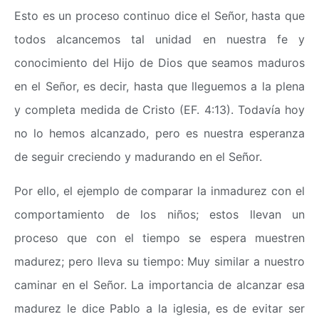
Esto es un proceso continuo dice el Señor, hasta que
todos alcancemos tal unidad en nuestra fe y
conocimiento del Hijo de Dios que seamos maduros
en el Señor, es decir, hasta que lleguemos a la plena
y completa medida de Cristo (EF. 4:13). Todavía hoy
no lo hemos alcanzado, pero es nuestra esperanza
de seguir creciendo y madurando en el Señor.
Por ello, el ejemplo de comparar la inmadurez con el
comportamiento de los niños; estos llevan un
proceso que con el tiempo se espera muestren
madurez; pero lleva su tiempo: Muy similar a nuestro
caminar en el Señor. La importancia de alcanzar esa
madurez le dice Pablo a la iglesia, es de evitar ser