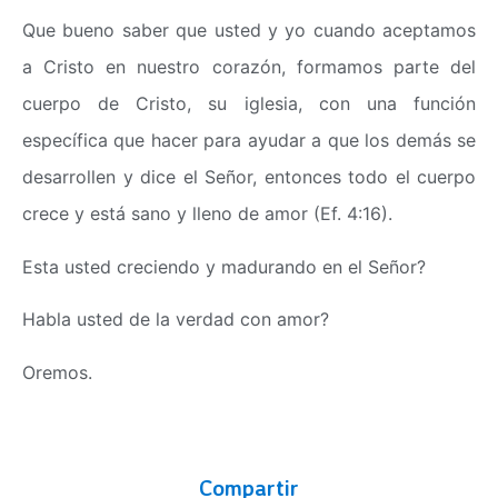
Que bueno saber que usted y yo cuando aceptamos
a Cristo en nuestro corazón, formamos parte del
cuerpo de Cristo, su iglesia, con una función
específica que hacer para ayudar a que los demás se
desarrollen y dice el Señor, entonces todo el cuerpo
crece y está sano y lleno de amor (Ef. 4:16).
Esta usted creciendo y madurando en el Señor?
Habla usted de la verdad con amor?
Oremos.
Compartir