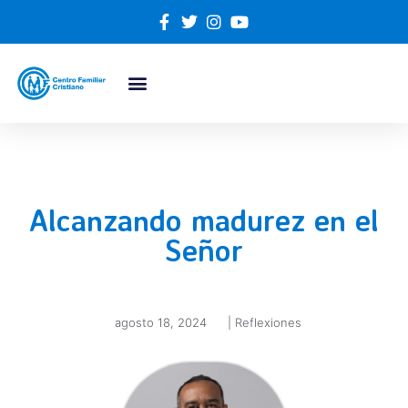
Alcanzando madurez en el
Señor
agosto 18, 2024
|
Reflexiones