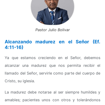
Pastor Julio Bolivar
Alcanzando madurez en el Señor (Ef.
4:11-16)
Ya que estamos creciendo en el Señor, debemos
alcanzar una madurez que nos permita recibir el
llamado del Señor, servirle como parte del cuerpo de
Cristo, su iglesia.
La madurez debe notarse al ser siempre humildes y
amables; pacientes unos con otros y tolerándonos