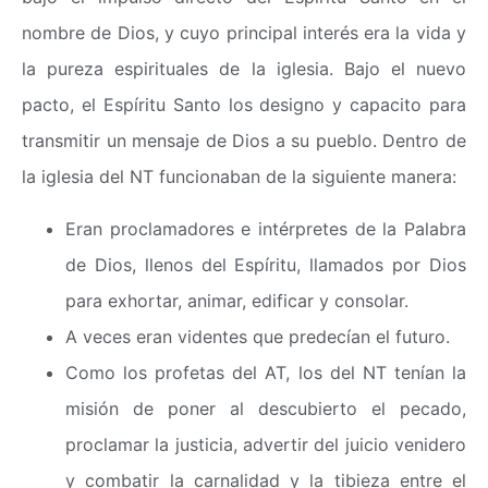
nombre de Dios, y cuyo principal interés era la vida y
la pureza espirituales de la iglesia. Bajo el nuevo
pacto, el Espíritu Santo los designo y capacito para
transmitir un mensaje de Dios a su pueblo. Dentro de
la iglesia del NT funcionaban de la siguiente manera:
Eran proclamadores e intérpretes de la Palabra
de Dios, llenos del Espíritu, llamados por Dios
para exhortar, animar, edificar y consolar.
A veces eran videntes que predecían el futuro.
Como los profetas del AT, los del NT tenían la
misión de poner al descubierto el pecado,
proclamar la justicia, advertir del juicio venidero
y combatir la carnalidad y la tibieza entre el