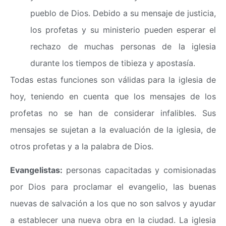
pueblo de Dios. Debido a su mensaje de justicia,
los profetas y su ministerio pueden esperar el
rechazo de muchas personas de la iglesia
durante los tiempos de tibieza y apostasía.
Todas estas funciones son válidas para la iglesia de
hoy, teniendo en cuenta que los mensajes de los
profetas no se han de considerar infalibles. Sus
mensajes se sujetan a la evaluación de la iglesia, de
otros profetas y a la palabra de Dios.
Evangelistas:
personas capacitadas y comisionadas
por Dios para proclamar el evangelio, las buenas
nuevas de salvación a los que no son salvos y ayudar
a establecer una nueva obra en la ciudad. La iglesia