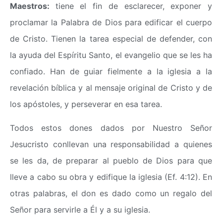
Maestros:
tiene el fin de esclarecer, exponer y
proclamar la Palabra de Dios para edificar el cuerpo
de Cristo. Tienen la tarea especial de defender, con
la ayuda del Espíritu Santo, el evangelio que se les ha
confiado. Han de guiar fielmente a la iglesia a la
revelación bíblica y al mensaje original de Cristo y de
los apóstoles, y perseverar en esa tarea.
Todos estos dones dados por Nuestro Señor
Jesucristo conllevan una responsabilidad a quienes
se les da, de preparar al pueblo de Dios para que
lleve a cabo su obra y edifique la iglesia (Ef. 4:12). En
otras palabras, el don es dado como un regalo del
Señor para servirle a Él y a su iglesia.