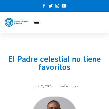
El Padre celestial no tiene
favoritos
junio 2, 2024
|
Reflexiones