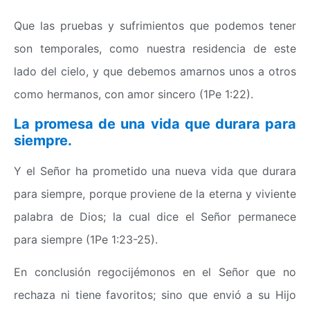
Que las pruebas y sufrimientos que podemos tener
son temporales, como nuestra residencia de este
lado del cielo, y que debemos amarnos unos a otros
como hermanos, con amor sincero (1Pe 1:22).
La promesa de una vida que durara para
siempre.
Y el Señor ha prometido una nueva vida que durara
para siempre, porque proviene de la eterna y viviente
palabra de Dios; la cual dice el Señor permanece
para siempre (1Pe 1:23-25).
En conclusión regocijémonos en el Señor que no
rechaza ni tiene favoritos; sino que envió a su Hijo