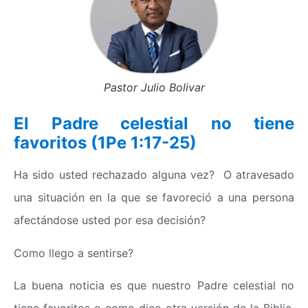
Pastor Julio Bolivar
El Padre celestial no tiene
favoritos (1Pe 1:17-25)
Ha sido usted rechazado alguna vez? O atravesado
una situación en la que se favoreció a una persona
afectándose usted por esa decisión?
Como llego a sentirse?
La buena noticia es que nuestro Padre celestial no