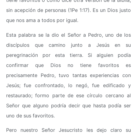
tiene favoritos o como dice otra versión de la Biblia,
sin acepción de personas (1Pe 1:17). Es un Dios justo
que nos ama a todos por igual.
Esta palabra se la dio el Señor a Pedro, uno de los
discípulos que camino junto a Jesús en su
peregrinación por esta tierra. Si alguien podía
confirmar que Dios no tiene favoritos es
precisamente Pedro, tuvo tantas experiencias con
Jesús; fue confrontado, lo negó, fue edificado y
restaurado; formo parte de ese círculo cercano al
Señor que alguno podría decir que hasta podía ser
uno de sus favoritos.
Pero nuestro Señor Jesucristo les dejo claro su