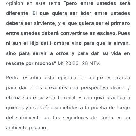
opinión en este tema
“pero entre ustedes será
diferente. El que quiera ser líder entre ustedes
deberá ser sirviente, y el que quiera ser el primero
entre ustedes deberá convertirse en esclavo. Pues
ni aun el Hijo del Hombre vino para que le sirvan,
sino para servir a otros y para dar su vida en
rescate por muchos”
Mt 20:26 -28 NTV.
Pedro escribió esta epístola de alegre esperanza
para dar a los creyentes una perspectiva divina y
eterna sobre su vida terrenal, y una guía práctica a
quienes ya se veían sometidos a la prueba de fuego
del sufrimiento de los seguidores de Cristo en un
ambiente pagano.