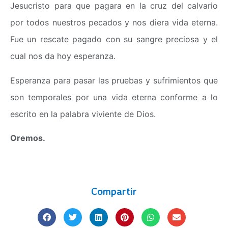
Jesucristo para que pagara en la cruz del calvario
por todos nuestros pecados y nos diera vida eterna.
Fue un rescate pagado con su sangre preciosa y el
cual nos da hoy esperanza.
Esperanza para pasar las pruebas y sufrimientos que
son temporales por una vida eterna conforme a lo
escrito en la palabra viviente de Dios.
Oremos.
Compartir