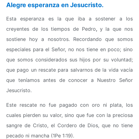
Alegre esperanza en Jesucristo.
Esta esperanza es la que iba a sostener a los
creyentes de los tiempos de Pedro
,
y la que nos
sostiene hoy a nosotros. Recordando que somos
especiales para el Señor, no nos tiene en poco; sino
que somos considerados sus hijos por su voluntad;
que pago un rescate para salvarnos de la vida vacía
que teníamos antes de conocer a Nuestro Señor
Jesucristo.
Este rescate no fue pagado con oro ni plata, los
cuales pierden su valor, sino que fue con la preciosa
sangre de Cristo, el Cordero de Dios, que no tiene
pecado ni mancha (1Pe 1:19).