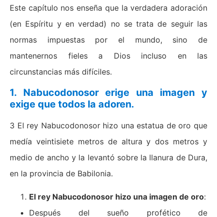
Este capítulo nos enseña que la verdadera adoración
(en Espíritu y en verdad) no se trata de seguir las
normas impuestas por el mundo, sino de
mantenernos fieles a Dios incluso en las
circunstancias más difíciles.
1. Nabucodonosor erige una imagen y
exige que todos la adoren.
3 El rey Nabucodonosor hizo una estatua de oro que
medía veintisiete metros de altura y dos metros y
medio de ancho y la levantó sobre la llanura de Dura,
en la provincia de Babilonia.
El rey Nabucodonosor hizo una imagen de oro
:
Después del sueño profético de