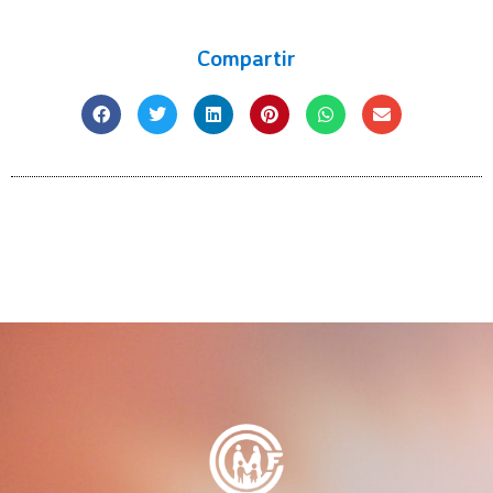
Compartir