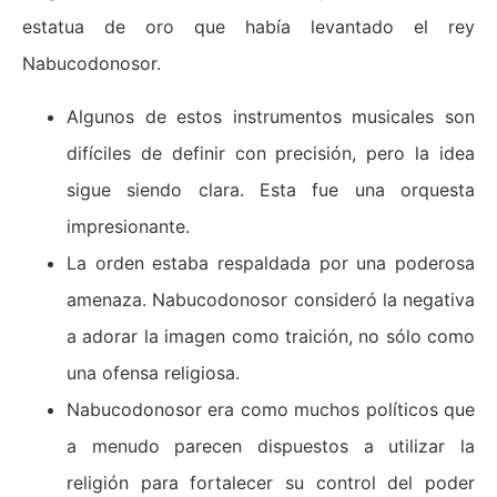
estatua de oro que había levantado el rey
Nabucodonosor.
Algunos de estos instrumentos musicales son
difíciles de definir con precisión, pero la idea
sigue siendo clara. Esta fue una orquesta
impresionante.
La orden estaba respaldada por una poderosa
amenaza. Nabucodonosor consideró la negativa
a adorar la imagen como traición, no sólo como
una ofensa religiosa.
Nabucodonosor era como muchos políticos que
a menudo parecen dispuestos a utilizar la
religión para fortalecer su control del poder