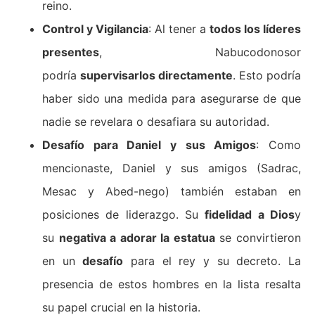
reino.
Control y Vigilancia
: Al tener a
todos los líderes
presentes
, Nabucodonosor
podría
supervisarlos directamente
. Esto podría
haber sido una medida para asegurarse de que
nadie se revelara o desafiara su autoridad.
Desafío para Daniel y sus Amigos
: Como
mencionaste, Daniel y sus amigos (Sadrac,
Mesac y Abed-nego) también estaban en
posiciones de liderazgo. Su
fidelidad a Dios
y
su
negativa a adorar la estatua
se convirtieron
en un
desafío
para el rey y su decreto. La
presencia de estos hombres en la lista resalta
su papel crucial en la historia.