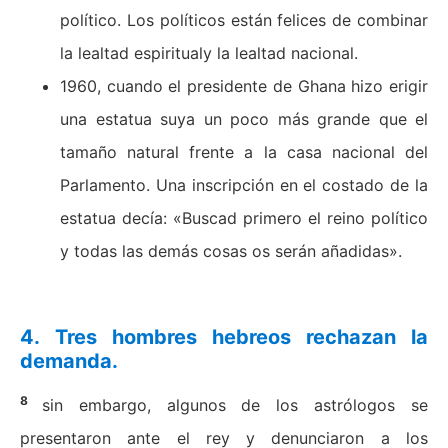
político. Los políticos están felices de combinar
la lealtad espiritualy la lealtad nacional.
1960, cuando el presidente de Ghana hizo erigir
una estatua suya un poco más grande que el
tamaño natural frente a la casa nacional del
Parlamento. Una inscripción en el costado de la
estatua decía: «Buscad primero el reino político
y todas las demás cosas os serán añadidas».
4.
Tres hombres hebreos rechazan la
demanda
.
8
sin embargo, algunos de los astrólogos se
presentaron ante el rey y denunciaron a los