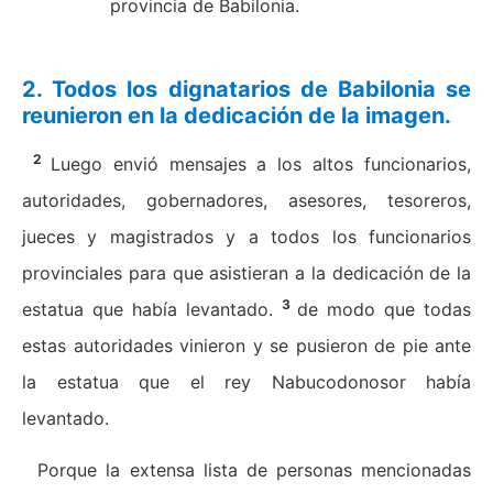
provincia de Babilonia.
2. Todos los dignatarios de Babilonia se
reunieron en la dedicación de la imagen.
2
Luego envió mensajes a los altos funcionarios,
autoridades, gobernadores, asesores, tesoreros,
jueces y magistrados y a todos los funcionarios
provinciales para que asistieran a la dedicación de la
3
estatua que había levantado.
de modo que todas
estas autoridades vinieron y se pusieron de pie ante
la estatua que el rey Nabucodonosor había
levantado.
Porque la extensa lista de personas mencionadas