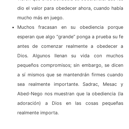
dio el valor para obedecer ahora, cuando había
mucho más en juego.
Muchos fracasan en su obediencia porque
esperan que algo “grande” ponga a prueba su fe
antes de comenzar realmente a obedecer a
Dios. Algunos llenan su vida con muchos
pequeños compromisos; sin embargo, se dicen
a sí mismos que se mantendrán firmes cuando
sea realmente importante. Sadrac, Mesac y
Abed-Nego nos muestran que la obediencia (la
adoración) a Dios en las cosas pequeñas
realmente importa.