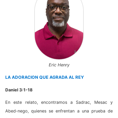
Eric Henry
LA ADORACION QUE AGRADA AL REY
Daniel 3:1-18
En este relato, encontramos a Sadrac, Mesac y
Abed-nego, quienes se enfrentan a una prueba de