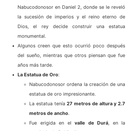
Nabucodonosor en Daniel 2, donde se le reveló
la sucesión de imperios y el reino eterno de
Dios, el rey decide construir una estatua
monumental.
Algunos creen que esto ocurrió poco después
del sueño, mientras que otros piensan que fue
años más tarde.
La Estatua de Oro
:
Nabucodonosor ordena la creación de una
estatua de oro impresionante.
La estatua tenía
27 metros de altura y 2.7
metros de ancho
.
Fue erigida en el
valle de Durá
, en la