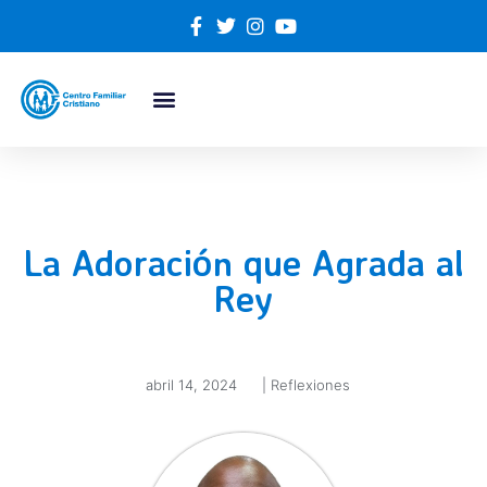
La Adoración que Agrada al
Rey
abril 14, 2024
|
Reflexiones