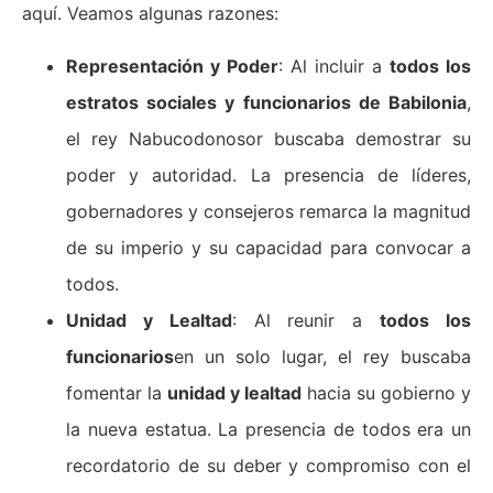
aquí. Veamos algunas razones:
Representación y Poder
: Al incluir a
todos los
estratos sociales y funcionarios de Babilonia
,
el rey Nabucodonosor buscaba demostrar su
poder y autoridad. La presencia de líderes,
gobernadores y consejeros remarca la magnitud
de su imperio y su capacidad para convocar a
todos.
Unidad y Lealtad
: Al reunir a
todos los
funcionarios
en un solo lugar, el rey buscaba
fomentar la
unidad y lealtad
hacia su gobierno y
la nueva estatua. La presencia de todos era un
recordatorio de su deber y compromiso con el