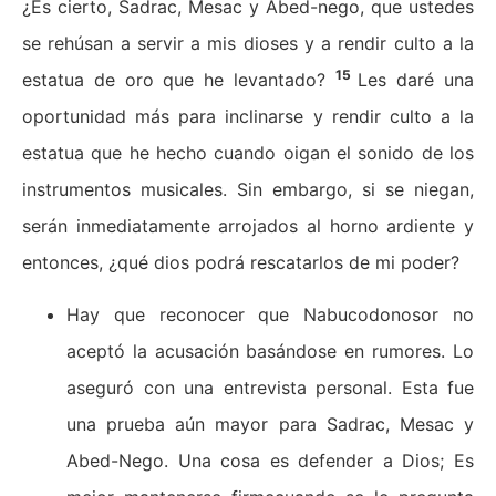
¿Es cierto, Sadrac, Mesac y Abed-nego, que ustedes
se rehúsan a servir a mis dioses y a rendir culto a la
15
estatua de oro que he levantado?
Les daré una
oportunidad más para inclinarse y rendir culto a la
estatua que he hecho cuando oigan el sonido de los
instrumentos musicales. Sin embargo, si se niegan,
serán inmediatamente arrojados al horno ardiente y
entonces, ¿qué dios podrá rescatarlos de mi poder?
Hay que reconocer que Nabucodonosor no
aceptó la acusación basándose en rumores. Lo
aseguró con una entrevista personal. Esta fue
una prueba aún mayor para Sadrac, Mesac y
Abed-Nego. Una cosa es defender a Dios; Es