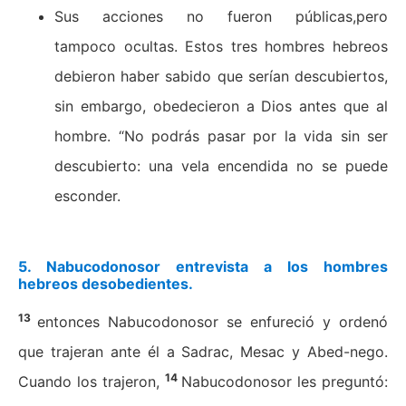
Sus acciones no fueron públicas,pero
tampoco ocultas. Estos tres hombres hebreos
debieron haber sabido que serían descubiertos,
sin embargo, obedecieron a Dios antes que al
hombre. “No podrás pasar por la vida sin ser
descubierto: una vela encendida no se puede
esconder.
5.
Nabucodonosor entrevista a los hombres
hebreos desobedientes.
13
entonces Nabucodonosor se enfureció y ordenó
que trajeran ante él a Sadrac, Mesac y Abed-nego.
14
Cuando los trajeron,
Nabucodonosor les preguntó: