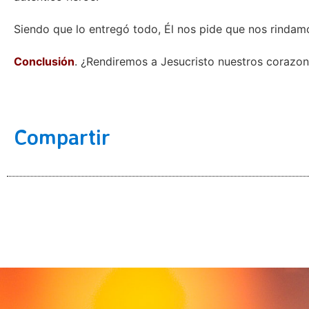
Siendo que lo entregó todo, Él nos pide que nos rindamo
Conclusión
. ¿Rendiremos a Jesucristo nuestros corazo
Compartir