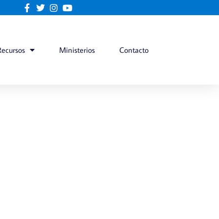
Recursos
Ministerios
Contacto