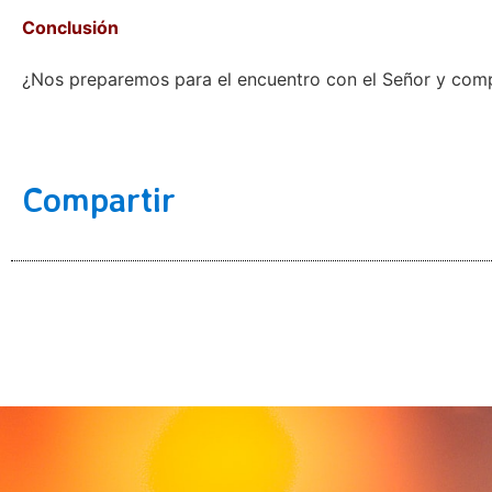
Conclusión
¿Nos preparemos para el encuentro con el Señor y com
Compartir