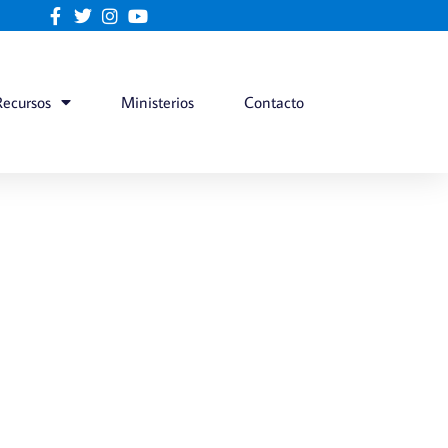
Recursos
Ministerios
Contacto