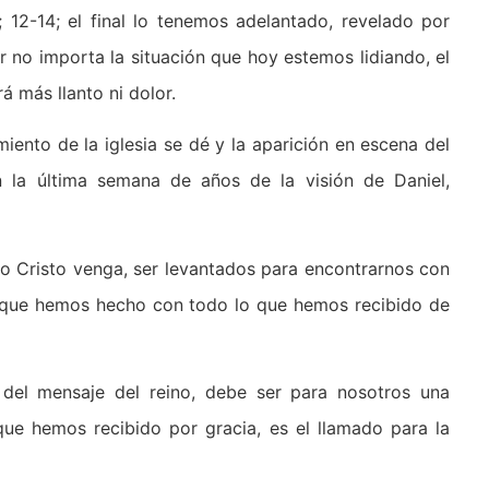
; 12-14; el final lo tenemos adelantado, revelado por
 no importa la situación que hoy estemos lidiando, el
á más llanto ni dolor.
ento de la iglesia se dé y la aparición en escena del
en la última semana de años de la visión de Daniel,
o Cristo venga, ser levantados para encontrarnos con
 lo que hemos hecho con todo lo que hemos recibido de
 del mensaje del reino, debe ser para nosotros una
que hemos recibido por gracia, es el llamado para la