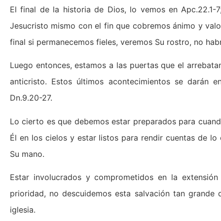
El final de la historia de Dios, lo vemos en Apc.22.1-7
Jesucristo mismo con el fin que cobremos ánimo y valor
final si permanecemos fieles, veremos Su rostro, no habr
Luego entonces, estamos a las puertas que el arrebatami
anticristo. Estos últimos acontecimientos se darán 
Dn.9.20-27.
Lo cierto es que debemos estar preparados para cuand
Él en los cielos y estar listos para rendir cuentas de
Su mano.
Estar involucrados y comprometidos en la extensión
prioridad, no descuidemos esta salvación tan grande 
iglesia.