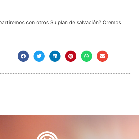
partiremos con otros Su plan de salvación? Oremos