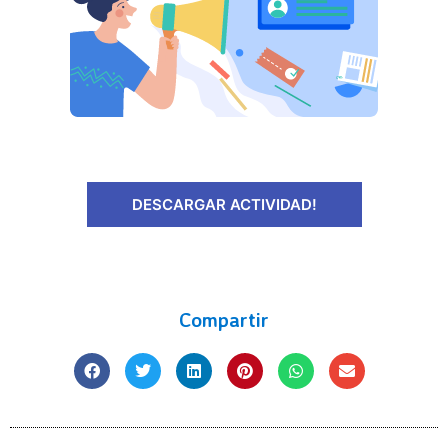
DESCARGAR ACTIVIDAD!
Compartir