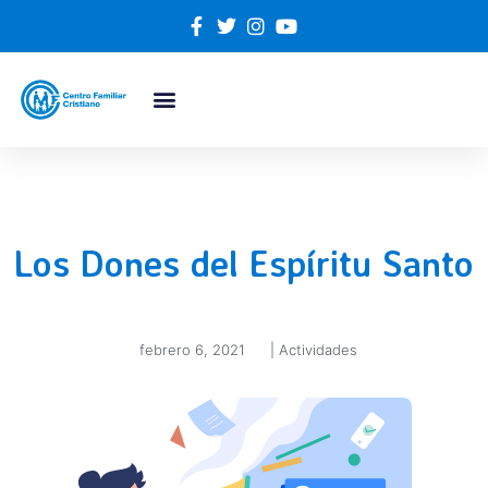
Los Dones del Espíritu Santo
febrero 6, 2021
|
Actividades